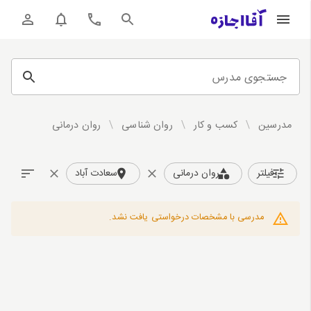
جستجوی مدرس
مدرسین
/
کسب و کار
/
روان شناسی
/
روان درمانی
فیلتر
روان درمانی
سعادت آباد
مدرسی با مشخصات درخواستی یافت نشد.