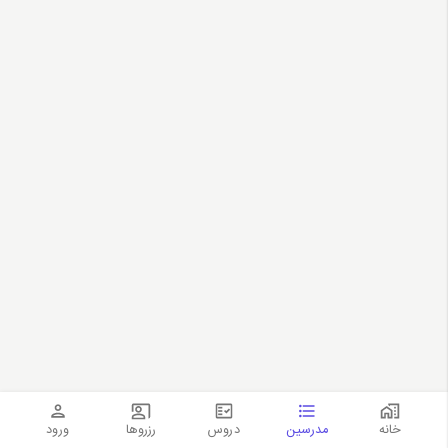
خانه
مدرسین
دروس
رزروها
ورود