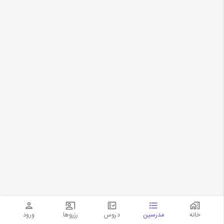
خانه
مدرسین
دروس
رزروها
ورود