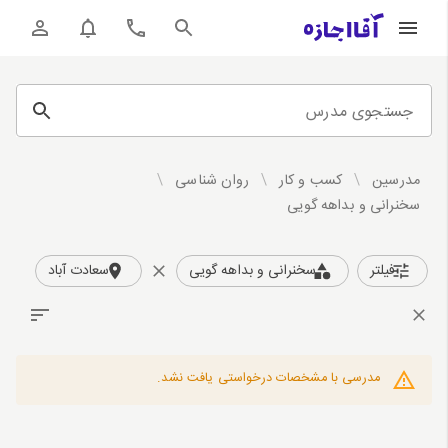
جستجوی مدرس
مدرسین
/
کسب و کار
/
روان شناسی
/
سخنرانی و بداهه گویی
فیلتر
سخنرانی و بداهه گویی
سعادت آباد
مدرسی با مشخصات درخواستی یافت نشد.