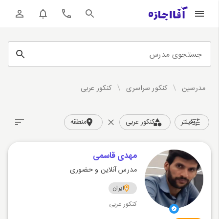
جستجوی مدرس
مدرسین
/
کنکور سراسری
/
کنکور عربی
فیلتر
کنکور عربی
منطقه
مهدی قاسمی
مدرس آنلاین و حضوری
ایران
کنکور عربی