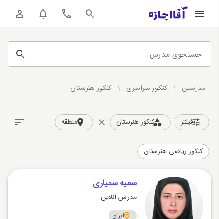
جستجوی مدرس
مدرسین
/
کنکور سراسری
/
کنکور هنرستان
فیلتر
کنکور هنرستان
منطقه
کنکور ریاضی هنرستان
سمیه سمیاری
مدرس آنلاین
ایران