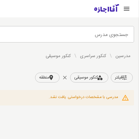
جستجوی مدرس
مدرسین
/
کنکور سراسری
/
كنكور موسیقی
فیلتر
كنكور موسیقی
منطقه
مدرسی با مشخصات درخواستی یافت نشد.