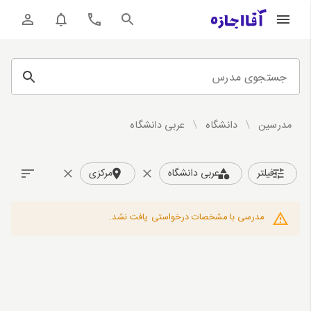
جستجوی مدرس
مدرسین
/
دانشگاه
/
عربی دانشگاه
فیلتر
عربی دانشگاه
مرکزی
مدرسی با مشخصات درخواستی یافت نشد.