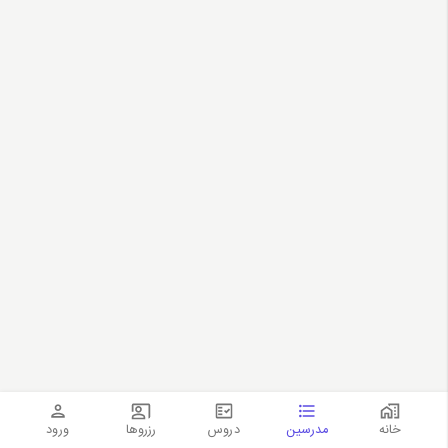
خانه
مدرسین
دروس
رزروها
ورود