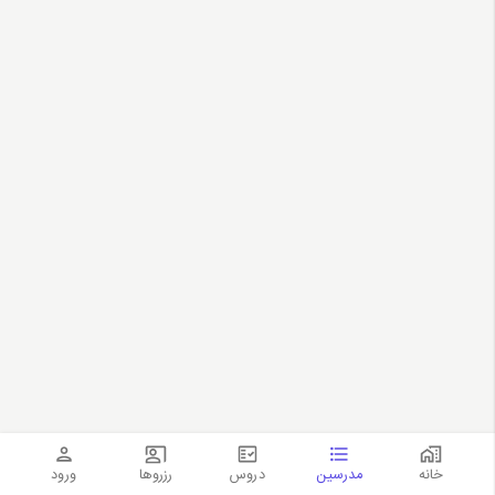
خانه
مدرسین
دروس
رزروها
ورود