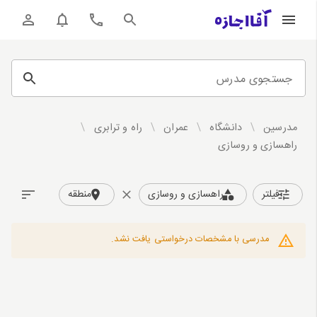
جستجوی مدرس
مدرسین
/
دانشگاه
/
عمران
/
راه و ترابری
/
راهسازی و روسازی
فیلتر
راهسازی و روسازی
منطقه
مدرسی با مشخصات درخواستی یافت نشد.