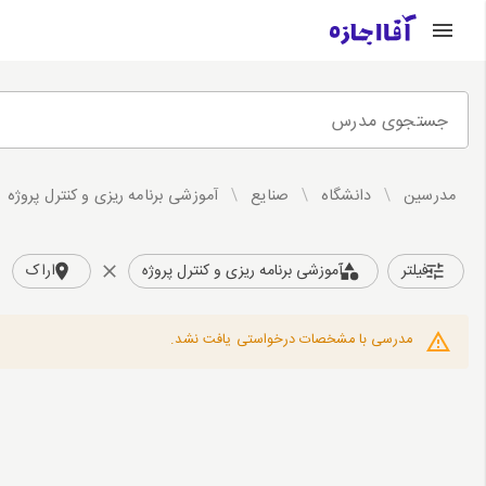
جستجوی مدرس
مدرسین
/
دانشگاه
/
صنایع
/
آموزشی برنامه ریزی و کنترل پروژه
فیلتر
آموزشی برنامه ریزی و کنترل پروژه
اراک
مدرسی با مشخصات درخواستی یافت نشد.