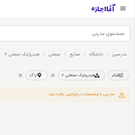
جستجوی مدرس
مدرسین
/
دانشگاه
/
صنایع
/
صنعتی
/
هیدرولیک صنعتی 2
فیلتر
هیدرولیک صنعتی 2
اراک
مدرسی با مشخصات درخواستی یافت نشد.