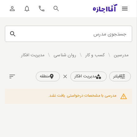
جستجوی مدرس
مدرسین
/
کسب و کار
/
روان شناسی
/
مدیریت افکار
فیلتر
مدیریت افکار
منطقه
مدرسی با مشخصات درخواستی یافت نشد.