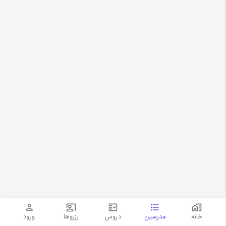
خانه
مدرسین
دروس
رزروها
ورود