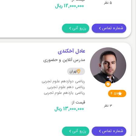
5 نظر
12,000,000 ریال
شماره تماس
رزرو آنی
عادل آخکندی
مدرس آنلاین و حضوری
تهران
ریاضی دوازدهم علوم تجربی
ریاضی دهم علوم تجربی
ریاضی یازدهم علوم تجربی
4.57
قیمت از:
3 نظر
13,000,000 ریال
شماره تماس
رزرو آنی