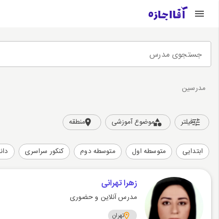
جستجوی مدرس
مدرسین
فیلتر
موضوع آموزشی
منطقه
ابتدایی
متوسطه اول
متوسطه دوم
کنکور سراسری
دان
زهرا ‌تهرانی
مدرس آنلاین و حضوری
تهران